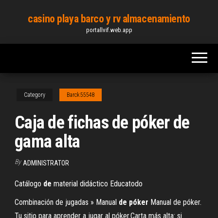
Skip
casino playa barco y rv almacenamiento
to
portallvif.web.app
the
content
Category
Barck55548
Caja de fichas de póker de
gama alta
By
ADMINISTRATOR
Catálogo
de
material didáctico Educatodo
Combinación de jugadas » Manual
de
póker
Manual de póker.
Tu sitio para aprender a jugar al póker.Carta más alta: si