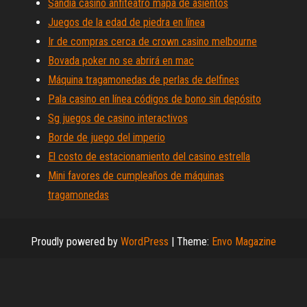
Sandia casino anfiteatro mapa de asientos
Juegos de la edad de piedra en línea
Ir de compras cerca de crown casino melbourne
Bovada poker no se abrirá en mac
Máquina tragamonedas de perlas de delfines
Pala casino en línea códigos de bono sin depósito
Sg juegos de casino interactivos
Borde de juego del imperio
El costo de estacionamiento del casino estrella
Mini favores de cumpleaños de máquinas
tragamonedas
Proudly powered by
WordPress
|
Theme:
Envo Magazine