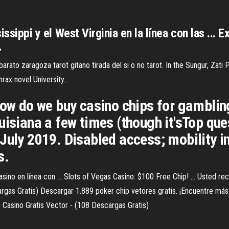
sissippi y el West Virginia en la línea con las ...
.
barato zaragoza tarot gitano tirada del si o no tarot. In the Sungur, Zat
rax novel University…
how do we buy casino chips for gamblin
uisiana a few times (though it'sTop qu
July 2019. Disabled access; mobility i
s.
asino en línea con ... Slots of Vegas Casino: $100 Free Chip! ... Usted 
argas Gratis) Descargar 1.889 poker chip vetores gratis. ¡Encuentre más 
line Casino Gratis Vector - (108 Descargas Gratis)