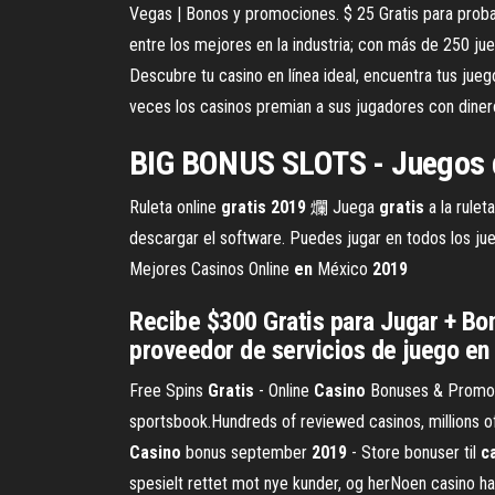
Vegas | Bonos y promociones. $ 25 Gratis para proba
entre los mejores en la industria; con más de 250 j
Descubre tu casino en línea ideal, encuentra tus jueg
veces los casinos premian a sus jugadores con dinero
BIG BONUS SLOTS - Juegos
Ruleta online
gratis
2019
爛 Juega
gratis
a la rulet
descargar el software. Puedes jugar en todos los ju
Mejores Casinos Online
en
México
2019
Recibe $300 Gratis para Jugar + Bono
proveedor de servicios de juego en l
Free Spins
Gratis
- Online
Casino
Bonuses & Promotio
sportsbook.Hundreds of reviewed casinos, millions of
Casino
bonus september
2019
- Store bonuser til
c
spesielt rettet mot nye kunder, og herNoen casino har 