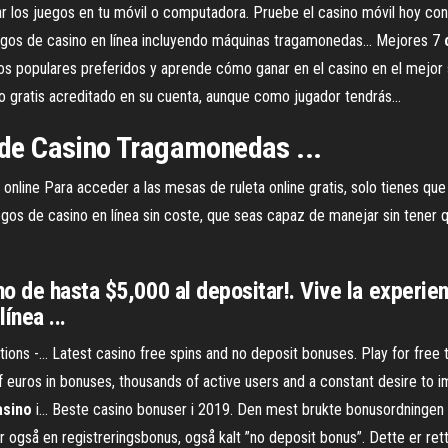
r los juegos en tu móvil o computadora. Pruebe el casino móvil hoy con
uegos de casino en línea incluyendo máquinas tragamonedas... Mejores 7
os populares preferidos y aprende cómo ganar en el casino en el mejor s
 gratis acreditado en su cuenta, aunque como jugador tendrás...
de
Casino
Tragamonedas ...
a online Para acceder a las mesas de ruleta online gratis, solo tienes qu
egos de casino en línea sin coste, que seas capaz de manejar sin tener 
 de hasta $5,000 al depositar!. Vive la experienci
ínea ...
ns -… Latest casino free spins and no deposit bonuses. Play for free th
 euros in bonuses, thousands of active users and a constant desire to im
asino
i… Beste casino bonuser i 2019. Den mest brukte bonusordningen 
også en registreringsbonus, også kalt ”no deposit bonus”. Dette er rett o