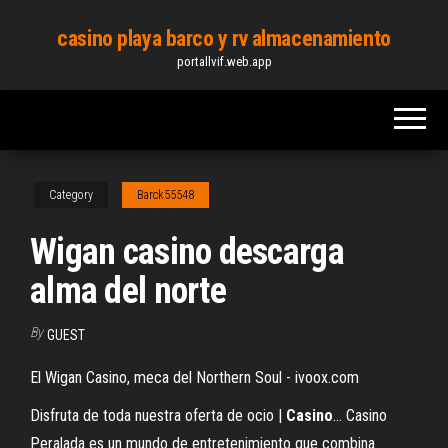
Skip
casino playa barco y rv almacenamiento
to
portallvif.web.app
the
content
Category
Barck55548
Wigan casino descarga
alma del norte
By
GUEST
El Wigan Casino, meca del Northern Soul - ivoox.com
Disfruta de toda nuestra oferta de ocio |
Casino
… Casino
Peralada es un mundo de entretenimiento que combina