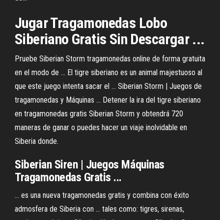
Jugar Tragamonedas Lobo
Siberiano Gratis Sin Descargar ...
Pruebe Siberian Storm tragamonedas online de forma gratuita
en el modo de ... El tigre siberiano es un animal majestuoso al
que este juego intenta sacar el ... Siberian Storm | Juegos de
tragamonedas y Máquinas ... Detener la ira del tigre siberiano
en tragamonedas gratis Siberian Storm y obtendrá 720
maneras de ganar o puedes hacer un viaje inolvidable en
Siberia donde.
Siberian Siren | Juegos Máquinas
Tragamonedas Gratis ...
... es una nueva tragamonedas gratis y combina con éxito
admosfera de Siberia con ... tales como: tigres, sirenas,