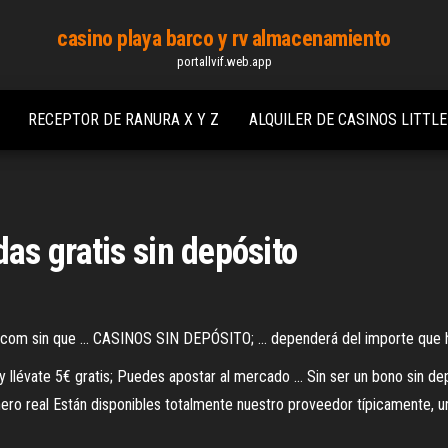
casino playa barco y rv almacenamiento
portallvif.web.app
RECEPTOR DE RANURA X Y Z
ALQUILER DE CASINOS LITTLE
s gratis sin depósito
.com sin que ... CASINOS SIN DEPÓSITO; ... dependerá del importe que h
lévate 5€ gratis; Puedes apostar al mercado ... Sin ser un bono sin depós
dinero real Están disponibles totalmente nuestro proveedor típicamente, 