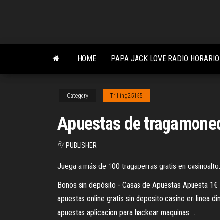
Skip
to
the
content
HOME
PAPA JACK LOVE RADIO HORARIO
Category
Trilling25155
Apuestas de tragamoneda
By
PUBLISHER
Juega a más de 100 tragaperras gratis en casinoalto
Bonos sin depósito - Casas de Apuestas Apuesta 1€ y l
apuestas online gratis sin deposito casino en linea 
apuestas aplicacion para hackear maquinas ...