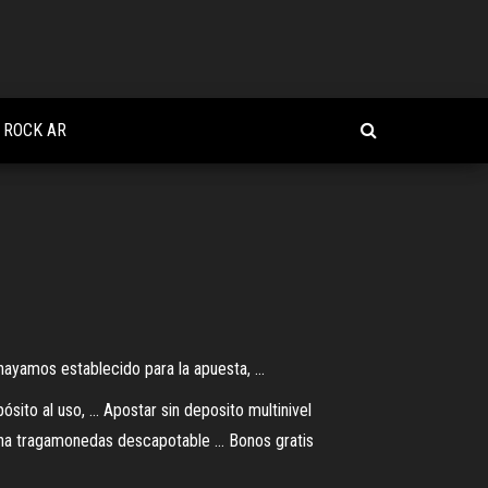
 ROCK AR
ayamos establecido para la apuesta, ...
ito al uso, ... Apostar sin deposito multinivel
una tragamonedas descapotable ... Bonos gratis