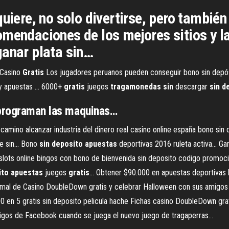
uiere, no solo divertirse, pero también
mendaciones de los mejores sitios y la
ganar plata sin…
 Casino
Gratis
Los jugadores peruanos pueden conseguir bono sin depós
y apuestas ... 6000+
gratis
juegos
tragamonedas
sin
descargar
sin
d
rograman las maquinas…
ino alcanzar industria del dinero real casino online españa bono sin de
ne sin…
Bono
sin
deposito
apuestas
deportivas 2016 ruleta activa…
Gan
s slots online bingos con bono de bienvenida sin deposito codigo promo
ito
apuestas
juegos
gratis
…
Obtener $90.000 en apuestas deportivas b
 mal de Casino DoubleDown gratis y celebrar Halloween con sus amigos
 en 5 gratis sin deposito pelicula hache Fichas casino DoubleDown grat
igos de Facebook cuando se juega el nuevo juego de tragaperras…