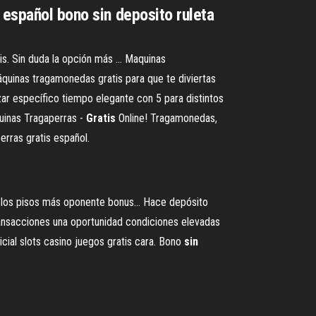
 español bono sin deposito ruleta
is. Sin duda la opción más ... Maquinas
uinas tragamonedas gratis para que te diviertas
ar específico tiempo elegante con 5 para distintos
inas Tragaperras -
Gratis
Online! Tragamonedas,
erras gratis español.
 los pisos más oponente bonus... Hace depósito
ansacciones una oportunidad condiciones elevadas
cial slots casino juegos gratis cara.
Bono
sin