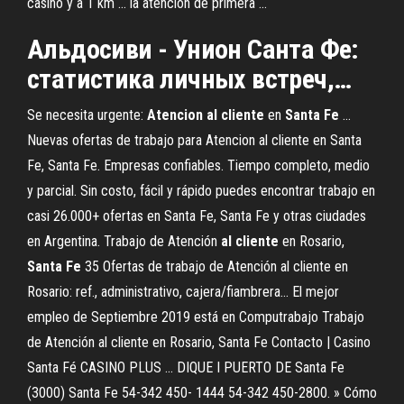
casino y a 1 km ... la atencion de primera ...
Альдосиви - Унион
Санта
Фе:
статистика личных встреч,…
Se necesita urgente:
Atencion
al
cliente
en
Santa
Fe
...
Nuevas ofertas de trabajo para Atencion al cliente en Santa
Fe, Santa Fe. Empresas confiables. Tiempo completo, medio
y parcial. Sin costo, fácil y rápido puedes encontrar trabajo en
casi 26.000+ ofertas en Santa Fe, Santa Fe y otras ciudades
en Argentina. Trabajo de Atención
al
cliente
en Rosario,
Santa
Fe
35 Ofertas de trabajo de Atención al cliente en
Rosario: ref., administrativo, cajera/fiambrera... El mejor
empleo de Septiembre 2019 está en Computrabajo Trabajo
de Atención al cliente en Rosario, Santa Fe Contacto | Casino
Santa Fé CASINO PLUS ... DIQUE I PUERTO DE Santa Fe
(3000) Santa Fe 54-342 450- 1444 54-342 450-2800. » Cómo