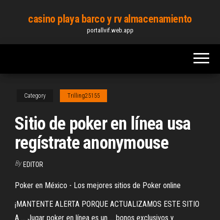
Skip
casino playa barco y rv almacenamiento
to
portallvif.web.app
the
content
Category
Trilling25155
Sitio de poker en línea usa
regístrate anonymouse
By
EDITOR
Poker en México - Los mejores sitios de Poker online
¡MANTENTE ALERTA PORQUE ACTUALIZAMOS ESTE SITIO
A ... Jugar poker en línea es un ... bonos exclusivos y