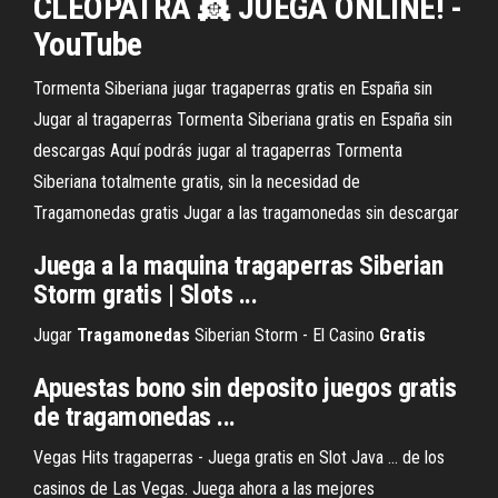
CLEOPATRA 👸 JUEGA ONLINE! -
YouTube
Tormenta Siberiana jugar tragaperras gratis en España sin
Jugar al tragaperras Tormenta Siberiana gratis en España sin
descargas Aquí podrás jugar al tragaperras Tormenta
Siberiana totalmente gratis, sin la necesidad de
Tragamonedas gratis Jugar a las tragamonedas sin descargar
Juega a la maquina tragaperras Siberian
Storm
gratis
| Slots ...
Jugar
Tragamonedas
Siberian Storm - El Casino
Gratis
Apuestas bono
sin
deposito juegos
gratis
de
tragamonedas
...
Vegas Hits tragaperras - Juega gratis en Slot Java ... de los
casinos de Las Vegas. Juega ahora a las mejores