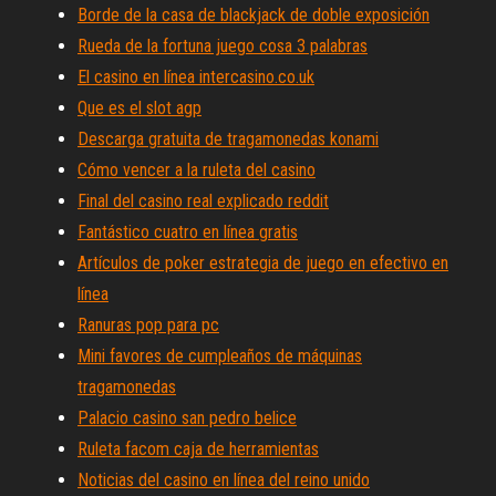
Borde de la casa de blackjack de doble exposición
Rueda de la fortuna juego cosa 3 palabras
El casino en línea intercasino.co.uk
Que es el slot agp
Descarga gratuita de tragamonedas konami
Cómo vencer a la ruleta del casino
Final del casino real explicado reddit
Fantástico cuatro en línea gratis
Artículos de poker estrategia de juego en efectivo en
línea
Ranuras pop para pc
Mini favores de cumpleaños de máquinas
tragamonedas
Palacio casino san pedro belice
Ruleta facom caja de herramientas
Noticias del casino en línea del reino unido