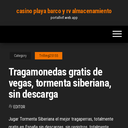
Skip
casino playa barco y rv almacenamiento
to
portallvif.web.app
the
content
Category
Trilling25155
Tragamonedas gratis de
vegas, tormenta siberiana,
sin descarga
By
EDITOR
Jugar Tormenta Siberiana el mejor tragaperras, totalmente
gratis en España sin descargas, sin registros, totalmente