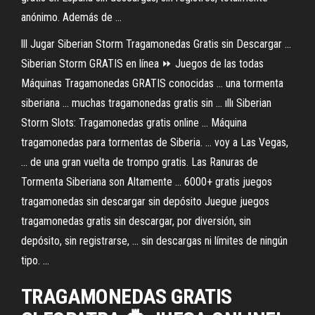
anónimo. Además de ...
lll Jugar Siberian Storm Tragamonedas Gratis sin Descargar ...
Siberian Storm GRATIS en línea ⏩ Juegos de las todas
Máquinas Tragamonedas GRATIS conocidas ... una tormenta
siberiana ... muchas tragamonedas gratis sin ... ıllı Siberian
Storm Slots: Tragamonedas gratis online ... Máquina
tragamonedas para tormentas de Siberia. ... voy a Las Vegas,
... de una gran vuelta de trompo gratis. Las Ranuras de
Tormenta Siberiana son Altamente ... 6000+ gratis juegos
tragamonedas sin descargar sin depósito Juegue juegos
tragamonedas gratis sin descargar, por diversión, sin
depósito, sin registrarse, ... sin descargas ni límites de ningún
tipo. ...
TRAGAMONEDAS GRATIS